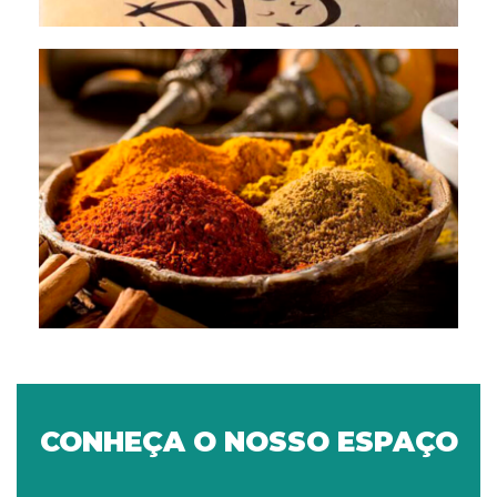
CONHEÇA O NOSSO ESPAÇO