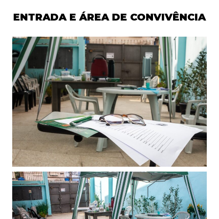
ENTRADA E ÁREA DE CONVIVÊNCIA