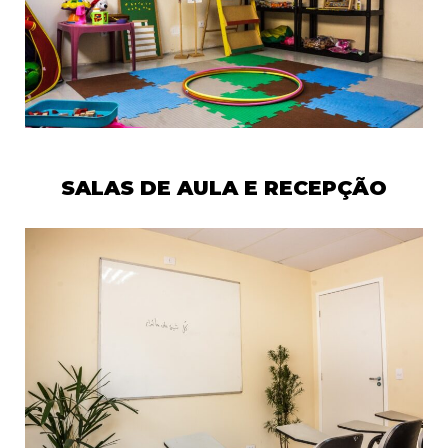
SALAS DE AULA E RECEPÇÃO