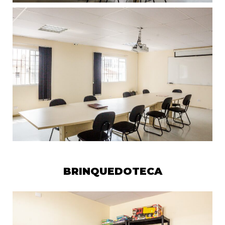
BRINQUEDOTECA