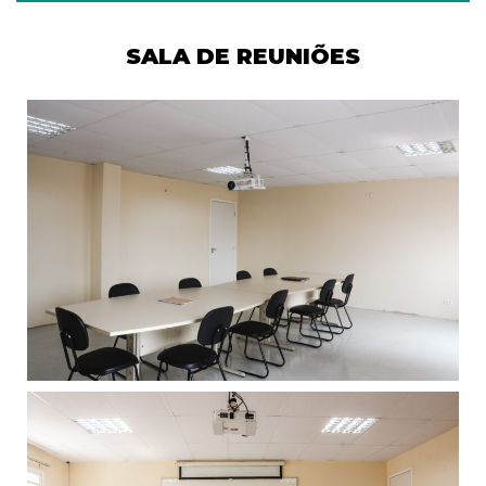
SALA DE REUNIÕES