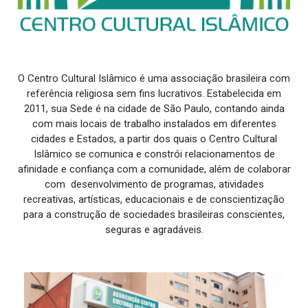
O Centro Cultural Islâmico é uma associação brasileira com
referência religiosa sem fins lucrativos. Estabelecida em
2011, sua Sede é na cidade de São Paulo, contando ainda
com mais locais de trabalho instalados em diferentes
cidades e Estados, a partir dos quais o Centro Cultural
Islâmico se comunica e constrói relacionamentos de
afinidade e confiança com a comunidade, além de colaborar
com desenvolvimento de programas, atividades
recreativas, artísticas, educacionais e de conscientização
para a construção de sociedades brasileiras conscientes,
seguras e agradáveis.