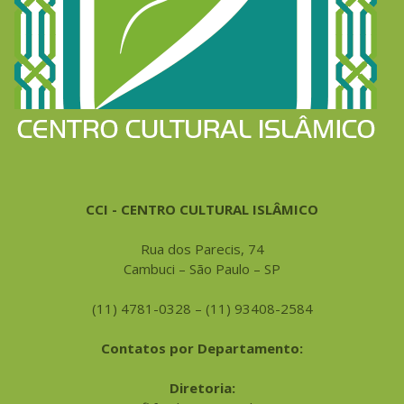
CCI - CENTRO CULTURAL ISLÂMICO
Rua dos Parecis, 74
Cambuci – São Paulo – SP
(11) 4781-0328 – (11) 93408-2584
Contatos por Departamento:
Diretoria: